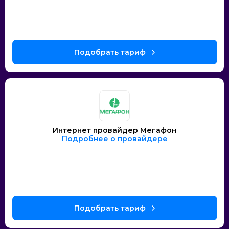
Интернет провайдер Мегафон
Подробнее о провайдере