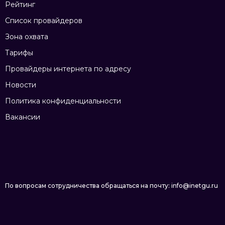
Рейтинг
Список провайдеров
Зона охвата
Тарифы
Провайдеры интернета по адресу
Новости
Политика конфиденциальности
Вакансии
По вопросам сотрудничества обращаться на почту: info@inetgu.ru