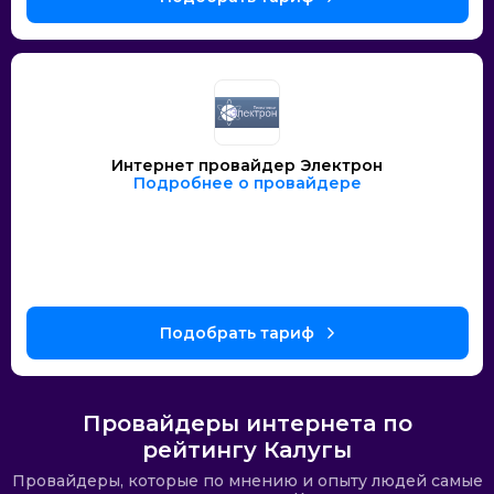
Интернет провайдер Электрон
Подробнее о провайдере
Провайдеры интернета по
рейтингу Калугы
Провайдеры, которые по мнению и опыту людей самые