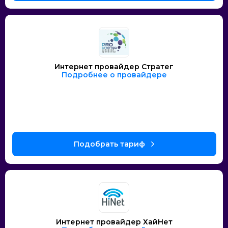
Интернет провайдер Стратег
Подробнее о провайдере
Интернет провайдер ХайНет