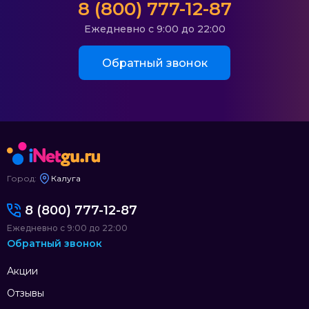
8 (800) 777-12-87
Ежедневно с 9:00 до 22:00
Обратный звонок
Город:
Калуга
8 (800) 777-12-87
Ежедневно с 9:00 до 22:00
Обратный звонок
Акции
Отзывы