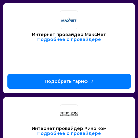
Интернет провайдер МаксНет
Подробнее о провайдере
Интернет провайдер Рино.ком
Подробнее о провайдере