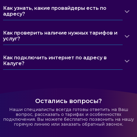
Как узнать, какие провайдеры есть по
адресу?
Как проверить наличие нужных тарифов и
услуг?
Как подключить интернет по адресу в
Калуге?
Остались вопросы?
Наши специалисты всегда готовы ответить на Ваш
вопрос, рассказать о тарифах и особенностях
подключения. Вы можете бесплатно позвонить на нашу
горячую линию или заказать обратный звонок.