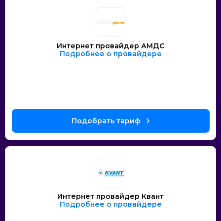
Интернет провайдер АМДС
Подробнее о провайдере
Интернет провайдер Квант
Подробнее о провайдере