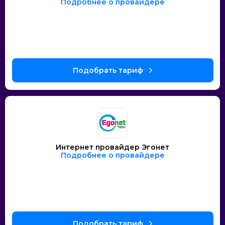
Подробнее о провайдере
Интернет провайдер Эгонет
Подробнее о провайдере