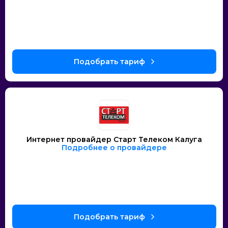
Интернет провайдер Старт Телеком Калуга
Подробнее о провайдере