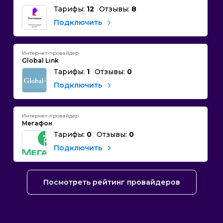
Тарифы:
12
Отзывы:
8
Подключить
Интернет-провайдер
Global Link
Тарифы:
1
Отзывы:
0
Подключить
Интернет-провайдер
Мегафон
Тарифы:
0
Отзывы:
0
Подключить
Посмотреть рейтинг провайдеров