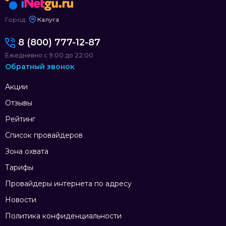
Город:
Калуга
8 (800) 777-12-87
Ежедневно с 9:00 до 22:00
Обратный звонок
Акции
Отзывы
Рейтинг
Список провайдеров
Зона охвата
Тарифы
Провайдеры интернета по адресу
Новости
Политика конфиденциальности