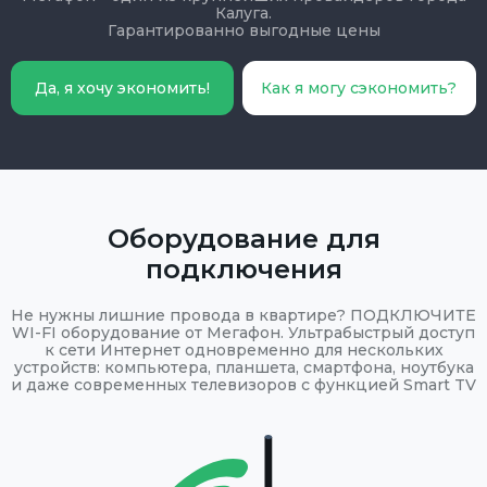
Калуга.
Гарантированно выгодные цены
Да, я хочу экономить!
Как я могу сэкономить?
Оборудование для
подключения
Не нужны лишние провода в квартире? ПОДКЛЮЧИТЕ
WI-FI оборудование от Мегафон. Ультрабыстрый доступ
к сети Интернет одновременно для нескольких
устройств: компьютера, планшета, смартфона, ноутбука
и даже современных телевизоров с функцией Smart TV