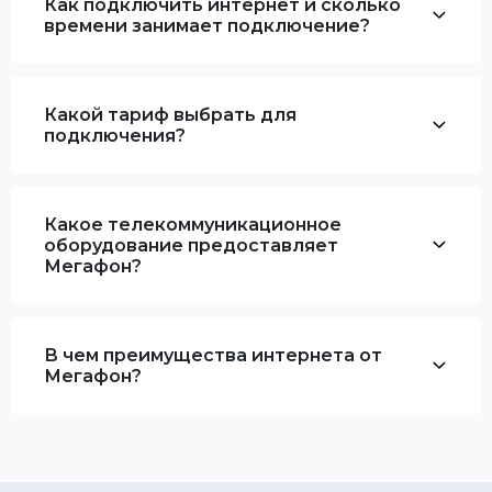
Как подключить интернет и сколько
времени занимает подключение?
Какой тариф выбрать для
подключения?
Какое телекоммуникационное
оборудование предоставляет
Мегафон?
В чем преимущества интернета от
Мегафон?