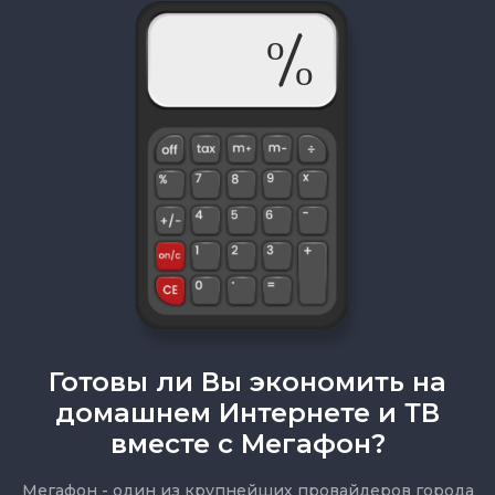
Готовы ли Вы экономить на
домашнем Интернете и ТВ
вместе с Мегафон?
Мегафон - один из крупнейших провайдеров города