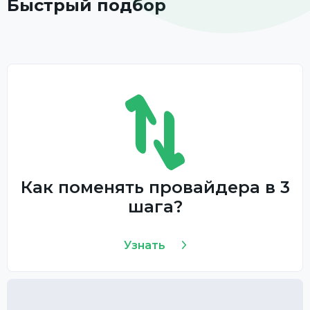
Быстрый подбор
Как поменять провайдера в 3
шага?
Узнать