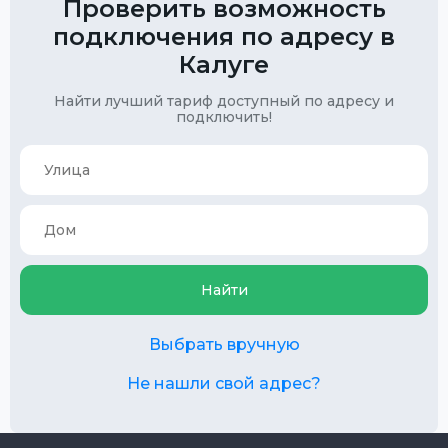
Проверить возможность
подключения по адресу в
Калуге
Найти лучший тариф доступный по адресу и
подключить!
Найти
Выбрать вручную
Не нашли свой адрес?