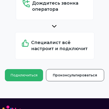
Дождитесь звонка
оператора
Специалист всё
настроит и подключит
Подключиться
Проконсультироваться