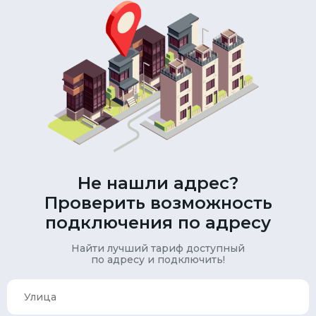
Не нашли адрес?
Проверить возможность
подключения по адресу
Найти лучший тариф доступный
по адресу и подключить!