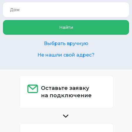
Найти
Выбрать вручную
Не нашли свой адрес?
Оставьте заявку
на подключение