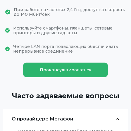
При работе на частотах 2,4 Ггц, доступна скорость
до 140 Мбит/сек
Используйте смартфоны, планшеты, сетевые
принтеры и другие гаджеты
Четыре LAN порта позволяющих обеспечивать
непрерывное соединение
Проконсультироваться
Часто задаваемые вопросы
О провайдере Мегафон