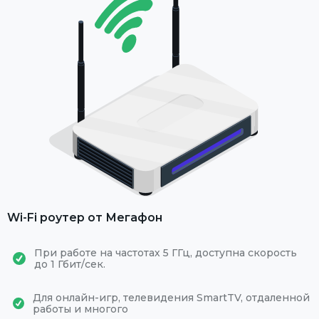
Wi-Fi роутер от Мегафон
При работе на частотах 5 ГГц, доступна скорость
до 1 Гбит/сек.
Для онлайн-игр, телевидения SmartTV, отдаленной
работы и многого