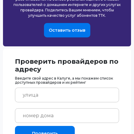
пользователей о домашнем интернете и других услугах
провайдера. Поделитесь Вашим мнением, чтобы
улучшить качество услуг абонентов ТТК.
Оставить отзыв
Проверить провайдеров по
адресу
Введите свой адрес в Калуге, а мы покажем список
доступных провайдеров и их рейтинг
Проверить