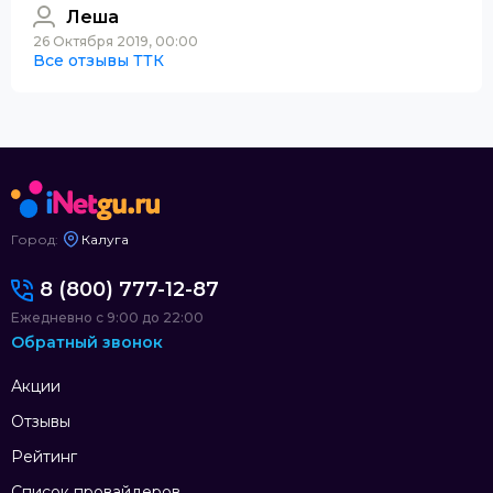
Леша
26 Октября 2019, 00:00
Все отзывы ТТК
Город:
Калуга
8 (800) 777-12-87
Ежедневно с 9:00 до 22:00
Обратный звонок
Акции
Отзывы
Рейтинг
Список провайдеров