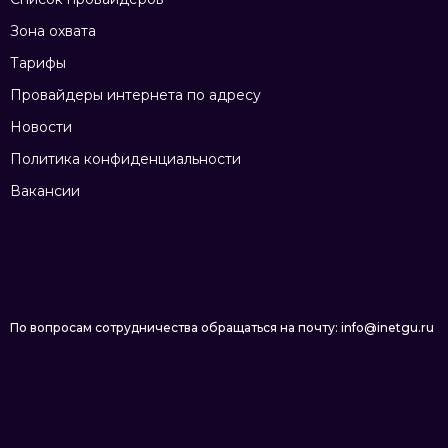
Зона охвата
Тарифы
Провайдеры интернета по адресу
Новости
Политика конфиденциальности
Вакансии
По вопросам сотрудничества обращаться на почту: info@inetgu.ru