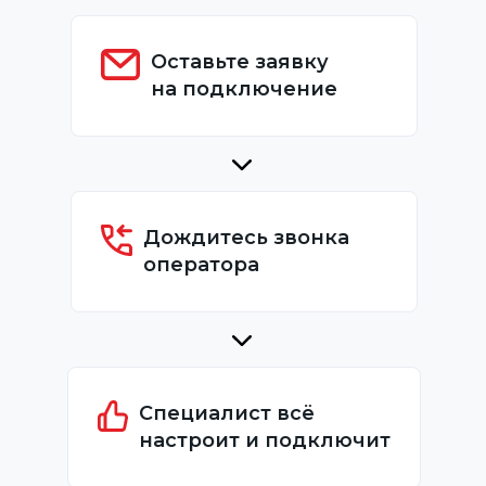
Оставьте заявку
на подключение
Дождитесь звонка
оператора
Специалист всё
настроит и подключит