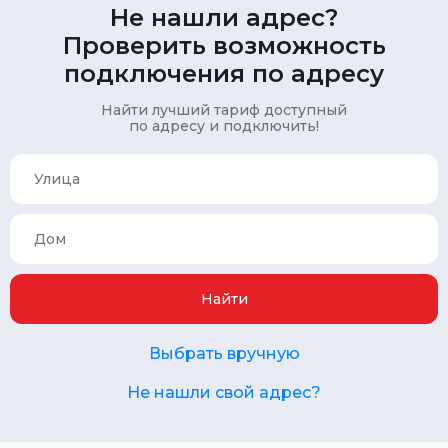
Не нашли адрес?
Проверить возможность
подключения по адресу
Найти лучший тариф доступный
по адресу и подключить!
Найти
Выбрать вручную
Не нашли свой адрес?