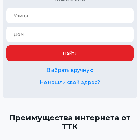
Найти
Выбрать вручную
Не нашли свой адрес?
Преимущества интернета от
ТТК