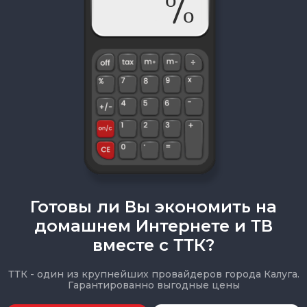
Готовы ли Вы экономить на
домашнем Интернете и ТВ
вместе с ТТК?
ТТК - один из крупнейших провайдеров города Калуга.
Гарантированно выгодные цены