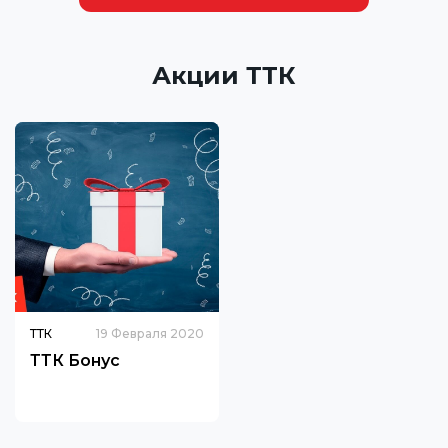
Акции ТТК
ТТК
19 Февраля 2020
ТТК Бонус