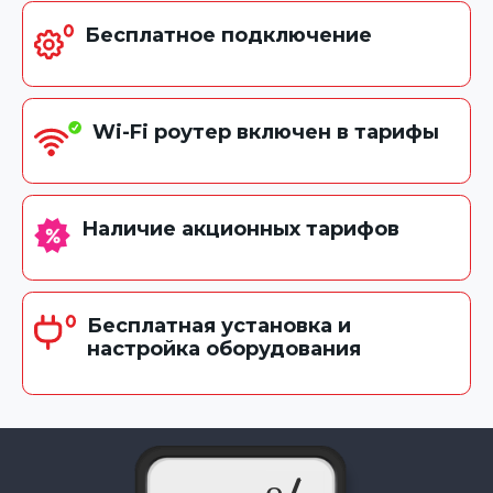
Бесплатное подключение
Wi-Fi роутер включен в тарифы
Наличие акционных тарифов
Бесплатная установка и
настройка оборудования