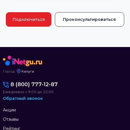
Подключиться
Проконсультироваться
Город:
Калуга
8 (800) 777-12-87
Ежедневно с 9:00 до 22:00
Обратный звонок
Акции
Отзывы
Рейтинг