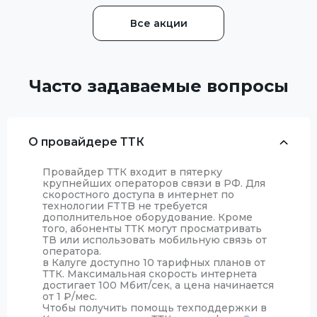
Все акции
Часто задаваемые вопросы
О провайдере ТТК
Провайдер ТТК входит в пятерку
крупнейших операторов связи в РФ. Для
скоростного доступа в интернет по
технологии FTTB не требуется
дополнительное оборудование. Кроме
того, абоненты ТТК могут просматривать
ТВ или использовать мобильную связь от
оператора.
в Калуге доступно 10 тарифных планов от
ТТК. Максимальная скорость интернета
достигает 100 Мбит/сек, а цена начинается
от 1
₽
/мес.
Чтобы получить помощь техподдержки в