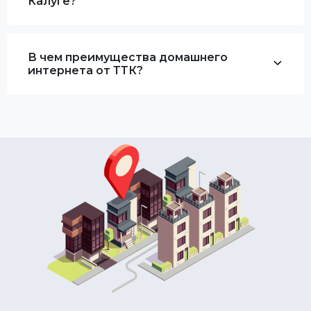
Калуге?
В чем преимущества домашнего
интернета от ТТК?