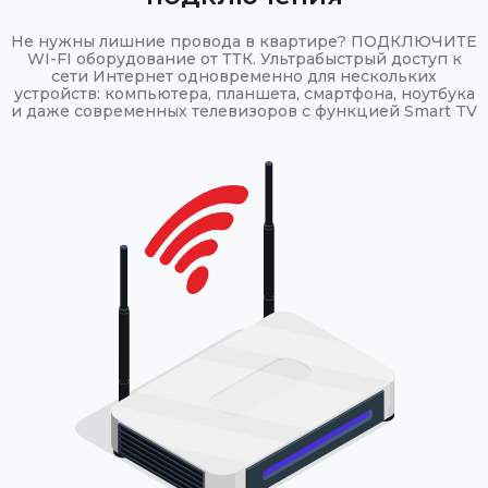
Не нужны лишние провода в квартире? ПОДКЛЮЧИТЕ
WI-FI оборудование от ТТК. Ультрабыстрый доступ к
сети Интернет одновременно для нескольких
устройств: компьютера, планшета, смартфона, ноутбука
и даже современных телевизоров с функцией Smart TV