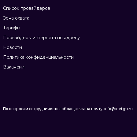
Список провайдеров
Зона охвата
Тарифы
Провайдеры интернета по адресу
Новости
Политика конфиденциальности
Вакансии
По вопросам сотрудничества обращаться на почту: info@inetgu.ru