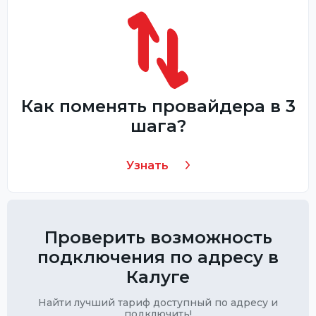
Как поменять провайдера в 3
шага?
Узнать
Проверить возможность
подключения по адресу в
Калуге
Найти лучший тариф доступный по адресу и
подключить!