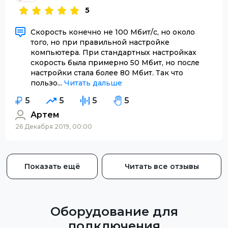
5
Скорость конечно не 100 Мбит/с, но около
того, но при правильной настройке
компьютера. При стандартных настройках
скорость была примерно 50 Мбит, но после
настройки стала более 80 Мбит. Так что
пользо...
Читать дальше
5
5
5
5
Артем
26 Декабря 2019, 00:00
Показать ещё
Читать все отзывы
Оборудование для
подключения