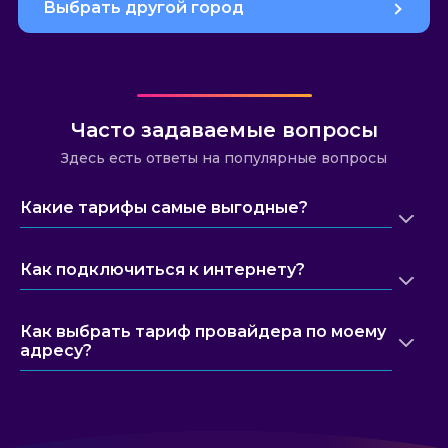
Выбрать другой город
Часто задаваемые вопросы
Здесь есть ответы на популярные вопросы
Какие тарифы самые выгодные?
Как подключиться к интернету?
Как выбрать тариф провайдера по моему
адресу?