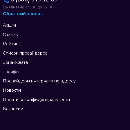
Ежедневно с 9:00 до 22:00
Обратный звонок
Акции
Отзывы
Рейтинг
Список провайдеров
Зона охвата
Тарифы
Провайдеры интернета по адресу
Новости
Политика конфиденциальности
Вакансии