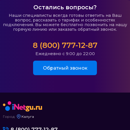
Остались вопросы?
Наши специалисты всегда готовы ответить на Ваш
вопрос, рассказать о тарифах и особенностях
подключения. Вы можете бесплатно позвонить на нашу
горячую линию или заказать обратный звонок.
8 (800) 777-12-87
Ежедневно с 9:00 до 22:00
Обратный звонок
Город:
Калуга
8 (800) 777-12-87