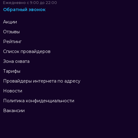
Ежедневно с 9:00 до 22:00
Обратный звонок
Акции
Отзывы
Рейтинг
Список провайдеров
Зона охвата
Тарифы
Провайдеры интернета по адресу
Новости
Политика конфиденциальности
Вакансии