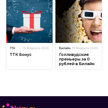
ТТК
19 Февраля 2020
Билайн
19 Февраля 2020
ТТК Бонус
Голливудские
премьеры за 0
рублей в Билайн
ТВ!