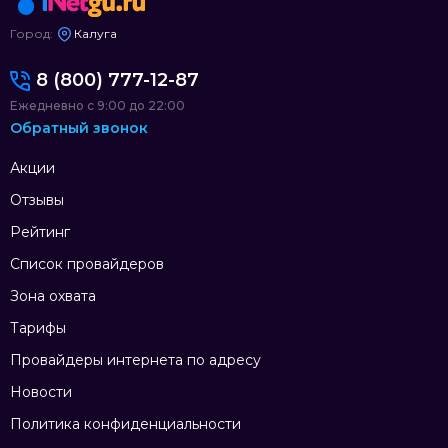
Город:
Калуга
8 (800) 777-12-87
Ежедневно с 9:00 до 22:00
Обратный звонок
Акции
Отзывы
Рейтинг
Список провайдеров
Зона охвата
Тарифы
Провайдеры интернета по адресу
Новости
Политика конфиденциальности